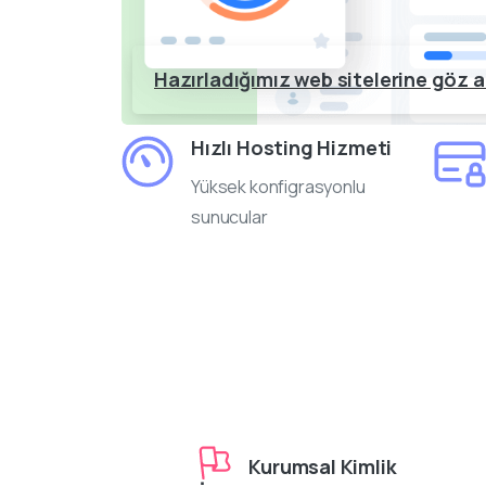
Hazırladığımız web sitelerine göz a
Hızlı Hosting Hizmeti
Yüksek konfigrasyonlu
sunucular
Kurumsal Kimlik