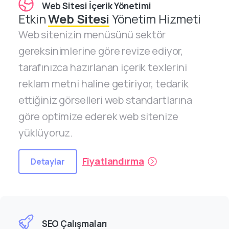
Web Sitesi İçerik Yönetimi
Etkin
Web Sitesi
Yönetim Hizmeti
Web sitenizin menüsünü sektör
gereksinimlerine göre revize ediyor,
tarafınızca hazırlanan içerik texlerini
reklam metni haline getiriyor, tedarik
ettiğiniz görselleri web standartlarına
göre optimize ederek web sitenize
yüklüyoruz.
Fiyatlandırma
Detaylar
SEO Çalışmaları