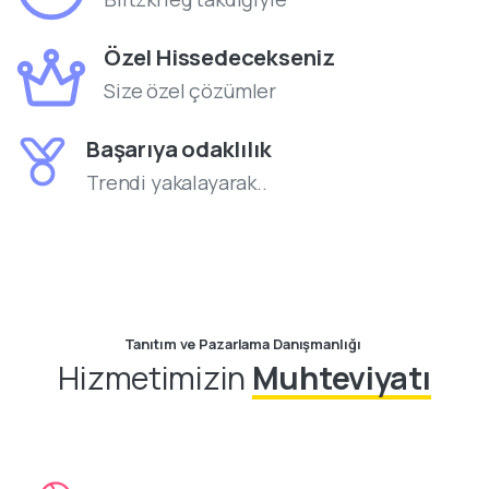
Özel Hissedecekseniz
Size özel çözümler
Başarıya odaklılık
Trendi yakalayarak..
Tanıtım ve Pazarlama Danışmanlığı
Hizmetimizin
Muhteviyatı