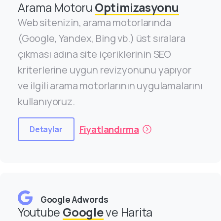
Arama Motoru
Optimizasyonu
Web sitenizin, arama motorlarında
(Google, Yandex, Bing vb.) üst sıralara
çıkması adına site içeriklerinin SEO
kriterlerine uygun revizyonunu yapıyor
ve ilgili arama motorlarının uygulamalarını
kullanıyoruz.
Fiyatlandırma
Detaylar
Google Adwords
Youtube
Google
ve Harita