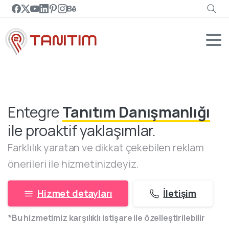
Entegre
Tanıtım Danışmanlığı
ile proaktif yaklaşımlar.
Farklılık yaratan ve dikkat çekebilen reklam
önerileri ile hizmetinizdeyiz.
Hizmet detayları
İletişim
*Bu hizmetimiz karşılıklı istişare ile özelleştirilebilir