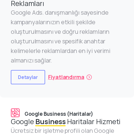
Reklamları
Google Ads. danışmanlığı sayesinde
kampanyalarınızın etkili şekilde
oluşturulmasını ve doğru reklamların
oluşturulmasını ve spesifik anahtar
kelimelerle reklamlardan en iyi verimi
almanızı sağlar.
Fiyatlandırma
Detaylar
Google Business (Haritalar)
Google
Business
Haritalar Hizmeti
Ücretsiz bir işletme profili olan Google