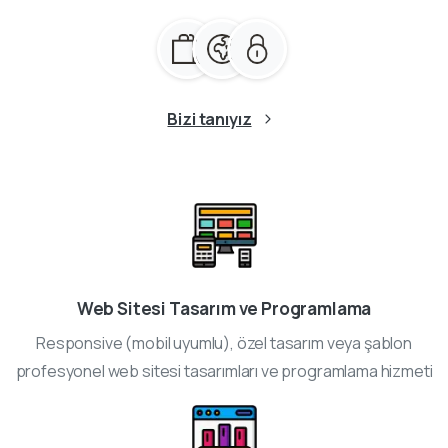
Bizi tanıyız
Web Sitesi Tasarım ve Programlama
Responsive (mobil uyumlu), özel tasarım veya şablon
profesyonel web sitesi tasarımları ve programlama hizmeti