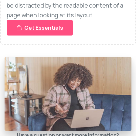
be distracted by the readable content of a
page when looking at its layout.
Get Essentials
Have a question or want more information?