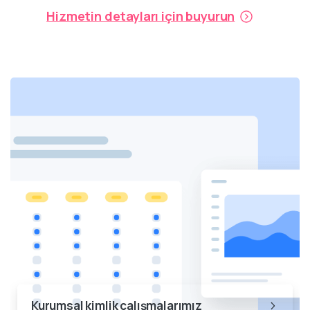
Hizmetin detayları için buyurun
Kurumsal kimlik çalışmalarımız