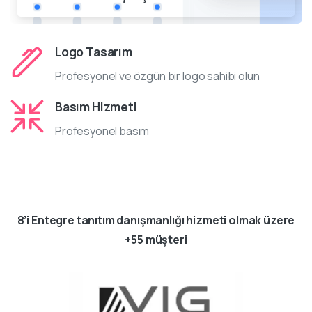
Logo Tasarım
Profesyonel ve özgün bir logo sahibi olun
Basım Hizmeti
Profesyonel basım
8’i Entegre tanıtım danışmanlığı hizmeti olmak üzere
+55 müşteri