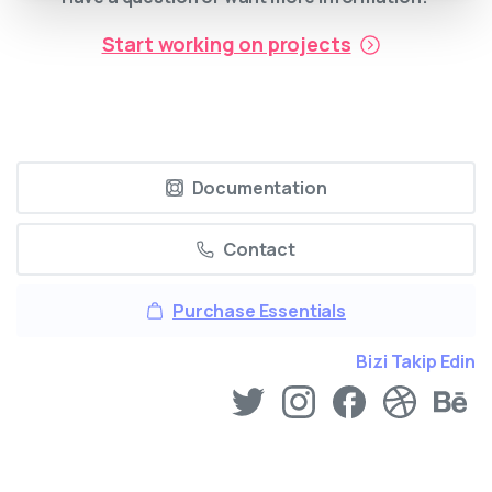
Start working on projects
Documentation
Contact
Purchase Essentials
Bizi Takip Edin