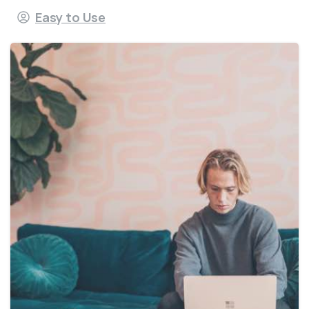
Easy to Use