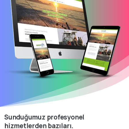
Sunduğumuz
profesyonel
hizmetlerden
bazıları.