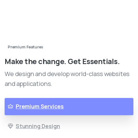
Premium Features
Make the change. Get Essentials.
We design and develop world-class websites
and applications.
Premium Services
Stunning Design