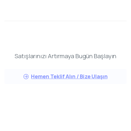
Satışlarınızı Artırmaya Bugün Başlayın
Hemen Teklif Alın / Bize Ulaşın