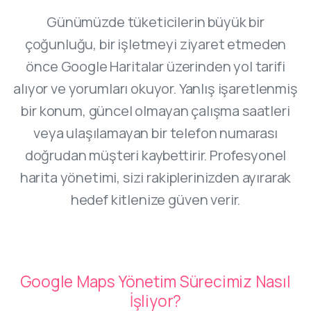
Günümüzde tüketicilerin büyük bir
çoğunluğu, bir işletmeyi ziyaret etmeden
önce Google Haritalar üzerinden yol tarifi
alıyor ve yorumları okuyor. Yanlış işaretlenmiş
bir konum, güncel olmayan çalışma saatleri
veya ulaşılamayan bir telefon numarası
doğrudan müşteri kaybettirir. Profesyonel
harita yönetimi, sizi rakiplerinizden ayırarak
hedef kitlenize güven verir.
Google Maps Yönetim Sürecimiz Nasıl
İşliyor?