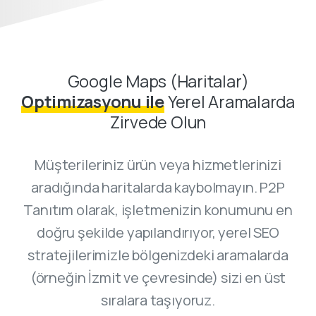
Google Maps (Haritalar)
Optimizasyonu ile
Yerel Aramalarda
Zirvede Olun
Müşterileriniz ürün veya hizmetlerinizi
aradığında haritalarda kaybolmayın. P2P
Tanıtım olarak, işletmenizin konumunu en
doğru şekilde yapılandırıyor, yerel SEO
stratejilerimizle bölgenizdeki aramalarda
(örneğin İzmit ve çevresinde) sizi en üst
sıralara taşıyoruz.