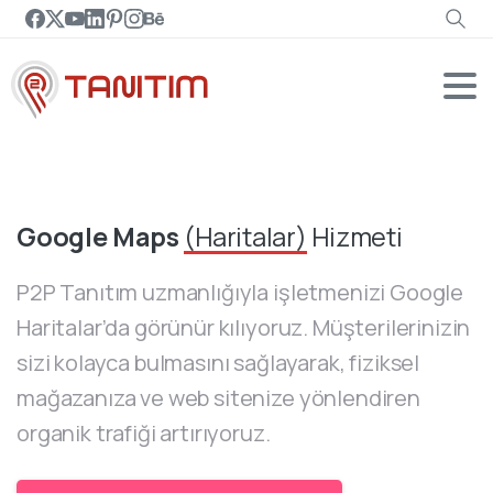
Google Maps
(Haritalar)
Hizmeti
P2P Tanıtım uzmanlığıyla işletmenizi Google
Haritalar’da görünür kılıyoruz. Müşterilerinizin
sizi kolayca bulmasını sağlayarak, fiziksel
mağazanıza ve web sitenize yönlendiren
organik trafiği artırıyoruz.