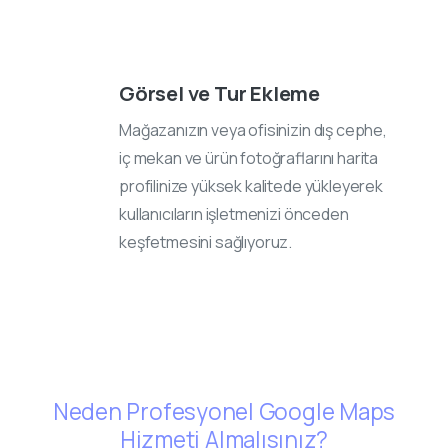
Görsel ve Tur Ekleme
Mağazanızın veya ofisinizin dış cephe,
iç mekan ve ürün fotoğraflarını harita
profilinize yüksek kalitede yükleyerek
kullanıcıların işletmenizi önceden
keşfetmesini sağlıyoruz.
Neden Profesyonel Google Maps
Hizmeti Almalısınız?