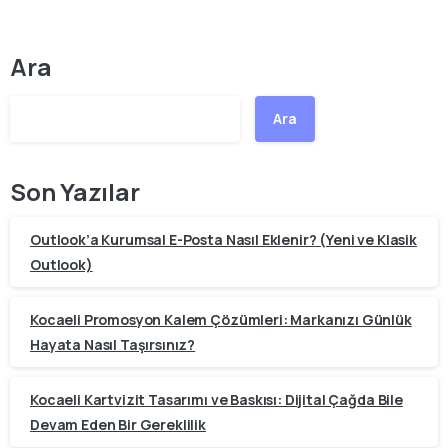
Ara
Ara
Son Yazılar
Outlook’a Kurumsal E-Posta Nasıl Eklenir? (Yeni ve Klasik
Outlook)
Kocaeli Promosyon Kalem Çözümleri: Markanızı Günlük
Hayata Nasıl Taşırsınız?
Kocaeli Kartvizit Tasarımı ve Baskısı: Dijital Çağda Bile
Devam Eden Bir Gereklilik