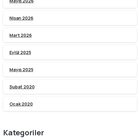
Mayıs 2026
Nisan 2026
Mart 2026
Eylül 2025
Mayıs 2025
Şubat 2020
Ocak 2020
Kategoriler