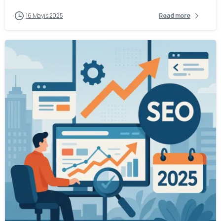
16 Mayıs 2025
Read more