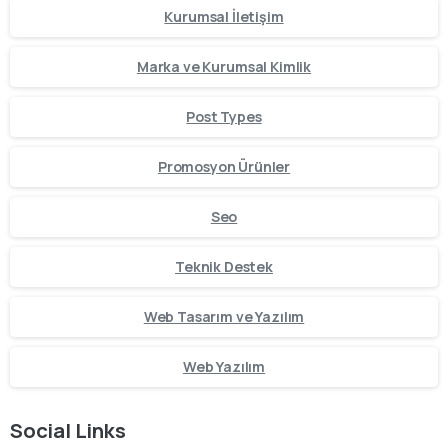
Kurumsal İletişim
Marka ve Kurumsal Kimlik
Post Types
Promosyon Ürünler
Seo
Teknik Destek
Web Tasarım ve Yazılım
Web Yazılım
Social Links