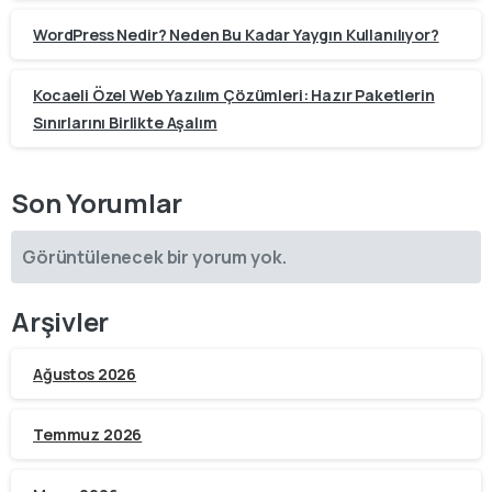
WordPress Nedir? Neden Bu Kadar Yaygın Kullanılıyor?
Kocaeli Özel Web Yazılım Çözümleri: Hazır Paketlerin
Sınırlarını Birlikte Aşalım
Son Yorumlar
Görüntülenecek bir yorum yok.
Arşivler
Ağustos 2026
Temmuz 2026