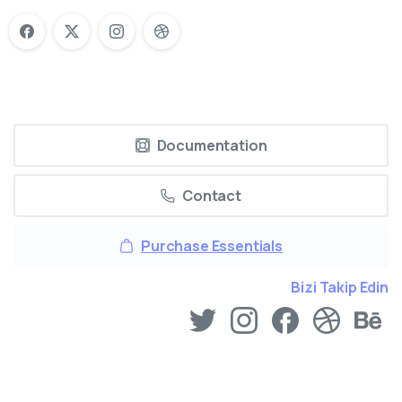
Documentation
Contact
Purchase Essentials
Bizi Takip Edin