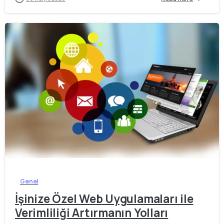
-
0
Genel
İşinize Özel Web Uygulamaları ile
Verimliliği Artırmanın Yolları