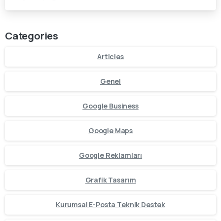
Gereklilik
Categories
Articles
Genel
Google Business
Google Maps
Google Reklamları
Grafik Tasarım
Kurumsal E-Posta Teknik Destek