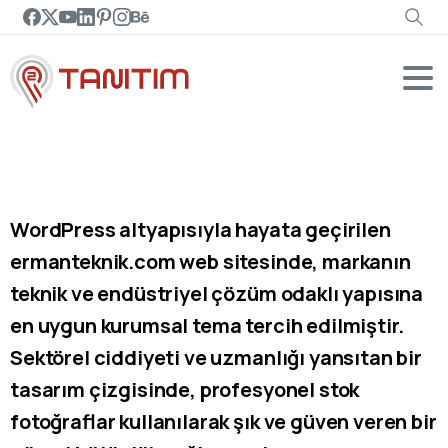
WordPress altyapısıyla hayata geçirilen
ermanteknik.com web sitesinde, markanın
teknik ve endüstriyel çözüm odaklı yapısına
en uygun kurumsal tema tercih edilmiştir.
Sektörel ciddiyeti ve uzmanlığı yansıtan bir
tasarım çizgisinde, profesyonel stok
fotoğraflar kullanılarak şık ve güven veren bir