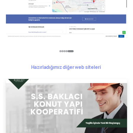
Hazırladığımız diğer web siteleri