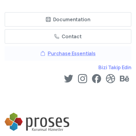
Documentation
Contact
Purchase Essentials
Bizi Takip Edin