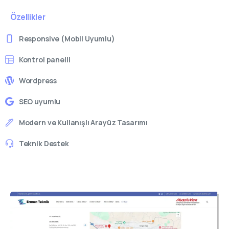
Özellikler
Responsive (Mobil Uyumlu)
Kontrol panelli
Wordpress
SEO uyumlu
Modern ve Kullanışlı Arayüz Tasarımı
Teknik Destek