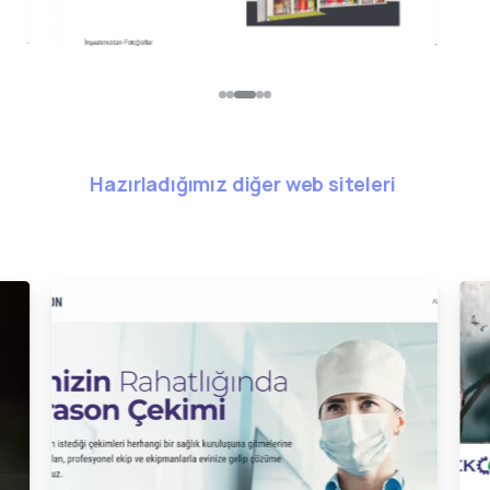
Hazırladığımız diğer web siteleri