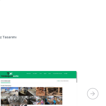
z Tasarımı