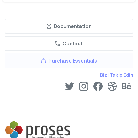
Documentation
Contact
Purchase Essentials
Bizi Takip Edin