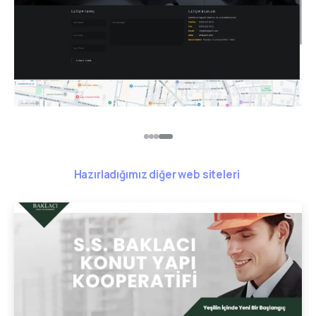
Hazırladığımız diğer web siteleri