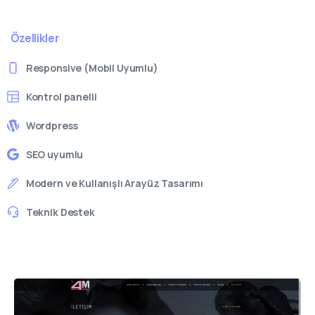
Özellikler
Responsive (Mobil Uyumlu)
Kontrol panelli
Wordpress
SEO uyumlu
Modern ve Kullanışlı Arayüz Tasarımı
Teknik Destek