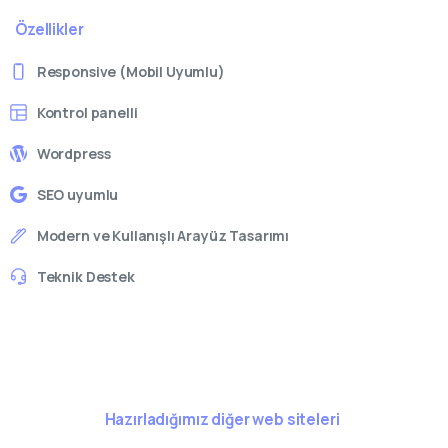
Özellikler
Responsive (Mobil Uyumlu)
Kontrol panelli
Wordpress
SEO uyumlu
Modern ve Kullanışlı Arayüz Tasarımı
Teknik Destek
Hazırladığımız diğer web siteleri