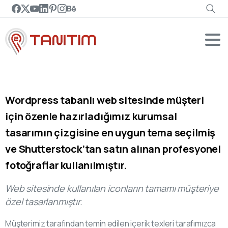
Wordpress tabanlı web sitesinde müşteri
için özenle hazırladığımız kurumsal
tasarımın çizgisine en uygun tema seçilmiş
ve Shutterstock’tan satın alınan profesyonel
fotoğraflar kullanılmıştır.
Web sitesinde kullanılan iconların tamamı müşteriye
özel tasarlanmıştır.
Müşterimiz tarafından temin edilen içerik texleri tarafımızca