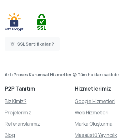
SSL Sertifikaları?
Artı Proses Kurumsal Hizmetler © Tüm hakları saklıdır
P2P
Tanıtım
Hizmetlerimiz
Biz Kimiz?
Google Hizmetleri
Projelerimiz
Web Hizmetleri
Referanslarımız
Marka Oluşturma
Blog
Masaüstü Yayıncılık