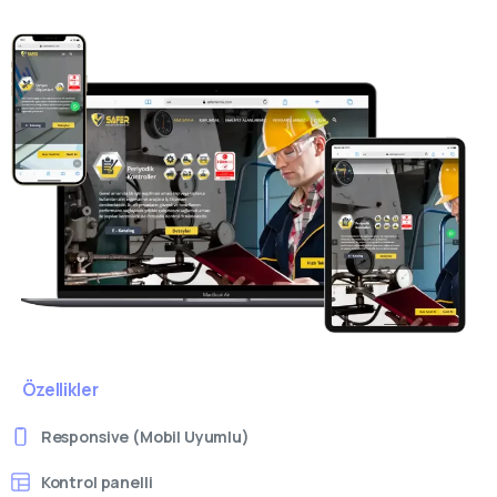
Özellikler
Responsive (Mobil Uyumlu)
Kontrol panelli