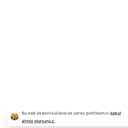
Bu web sitesini kullanarak çerez politikamızı
kabul
etmiş olursunuz.