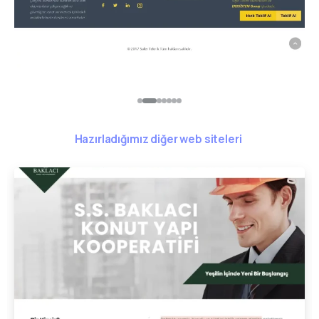
Hazırladığımız diğer web siteleri